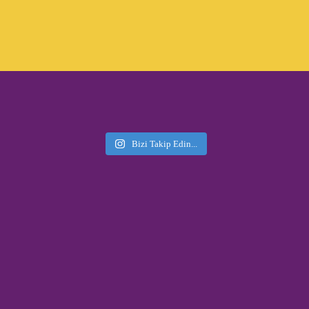
Bizi Takip Edin...