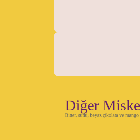
Diğer Miske
Bitter, sütlü, beyaz çikolata ve mango 