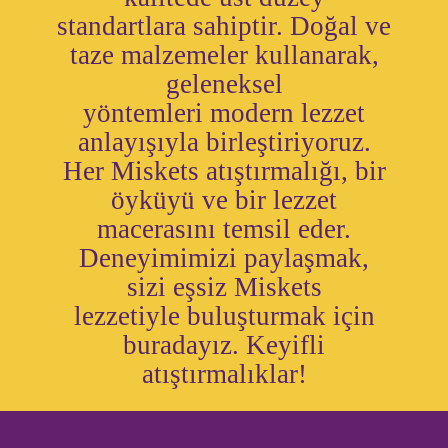
standartlara sahiptir. Doğal ve
taze malzemeler kullanarak,
geleneksel
yöntemleri modern lezzet
anlayışıyla birleştiriyoruz.
Her Miskets atıştırmalığı, bir
öyküyü ve bir lezzet
macerasını temsil eder.
Deneyimimizi paylaşmak,
sizi eşsiz Miskets
lezzetiyle buluşturmak için
buradayız. Keyifli
atıştırmalıklar!