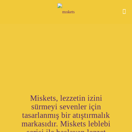
Miskets, lezzetin izini
sürmeyi sevenler için
tasarlanmış bir atıştırmalık
markasıdır. Miskets leblebi