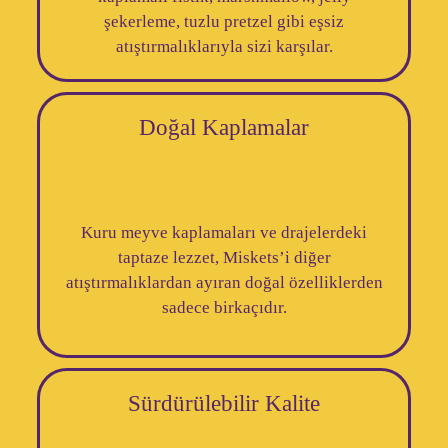
şekerleme, tuzlu pretzel gibi eşsiz
atıştırmalıklarıyla sizi karşılar.
Doğal Kaplamalar
Kuru meyve kaplamaları ve drajelerdeki
taptaze lezzet, Miskets’i diğer
atıştırmalıklardan ayıran doğal özelliklerden
sadece birkaçıdır.
Sürdürülebilir Kalite