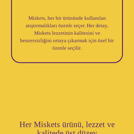
Miskets, her bir ürününde kullanılan
atıştırmalıkları özenle seçer. Her detay,
Miskets lezzetinin kalitesini ve
benzersizliğini ortaya çıkarmak için özel bir
özenle seçilir.
Her Miskets ürünü, lezzet ve
kalitede üst düzey