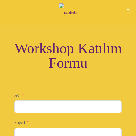
Workshop Katılım
Formu
Ad
Soyad