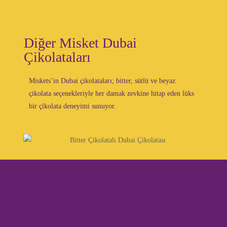
Diğer Misket Dubai
Çikolataları
Miskets’in Dubai çikolataları; bitter, sütlü ve beyaz
çikolata seçenekleriyle her damak zevkine hitap eden lüks
bir çikolata deneyimi sunuyor.