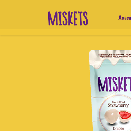
Anasa