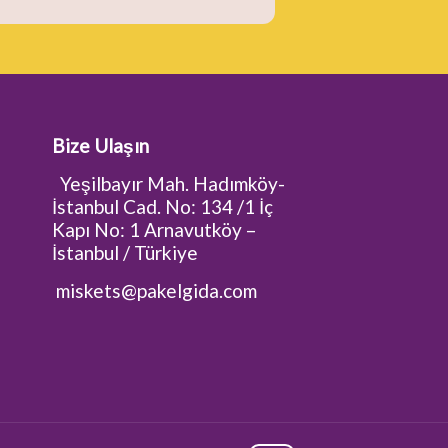
Bize Ulaşın
Yeşilbayır Mah. Hadımköy-
İstanbul Cad. No: 134 /1 İç
Kapı No: 1 Arnavutköy –
İstanbul / Türkiye
miskets@pakelgida.com