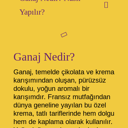
Yapılır?
Ganaj Nedir?
Ganaj, temelde çikolata ve krema
karışımından oluşan, pürüzsüz
dokulu, yoğun aromalı bir
karışımdır. Fransız mutfağından
dünya geneline yayılan bu özel
krema, tatlı tariflerinde hem dolgu
hem de kaplama olarak kullanılır.