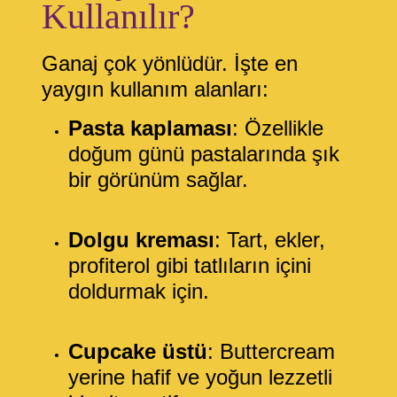
Kullanılır?
Ganaj çok yönlüdür. İşte en
yaygın kullanım alanları:
Pasta kaplaması
: Özellikle
doğum günü pastalarında şık
bir görünüm sağlar.
Dolgu kreması
: Tart, ekler,
profiterol gibi tatlıların içini
doldurmak için.
Cupcake üstü
: Buttercream
yerine hafif ve yoğun lezzetli