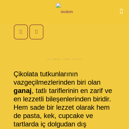
Çikolata tutkunlarının
vazgeçilmezlerinden biri olan
ganaj
, tatlı tariflerinin en zarif ve
en lezzetli bileşenlerinden biridir.
Hem sade bir lezzet olarak hem
de pasta, kek, cupcake ve
tartlarda iç dolgudan dış