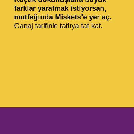
farklar yaratmak istiyorsan,
mutfağında Miskets’e yer aç.
Ganaj tarifinle tatlıya tat kat.