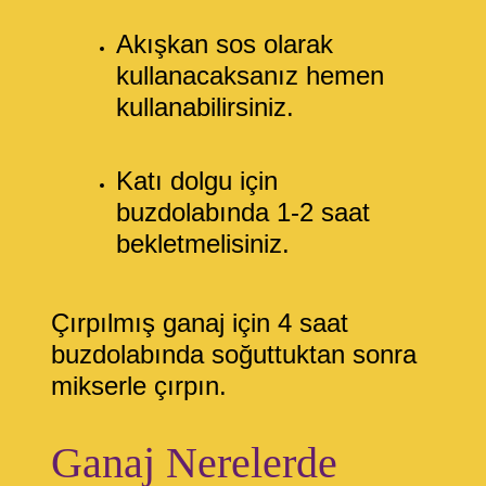
Akışkan sos olarak
kullanacaksanız hemen
kullanabilirsiniz.
Katı dolgu için
buzdolabında 1-2 saat
bekletmelisiniz.
Çırpılmış ganaj için 4 saat
buzdolabında soğuttuktan sonra
mikserle çırpın.
Ganaj Nerelerde