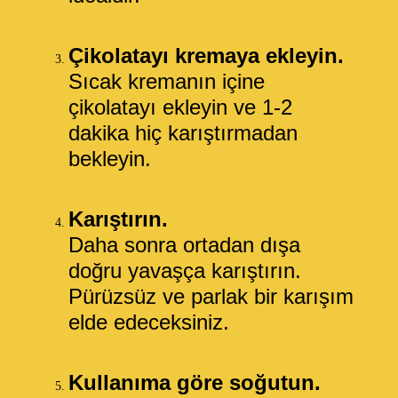
Çikolatayı kremaya ekleyin.
Sıcak kremanın içine
çikolatayı ekleyin ve 1-2
dakika hiç karıştırmadan
bekleyin.
Karıştırın.
Daha sonra ortadan dışa
doğru yavaşça karıştırın.
Pürüzsüz ve parlak bir karışım
elde edeceksiniz.
Kullanıma göre soğutun.