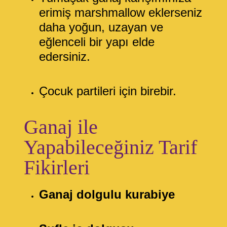
erimiş marshmallow eklerseniz
daha yoğun, uzayan ve
eğlenceli bir yapı elde
edersiniz.
Çocuk partileri için birebir.
Ganaj ile
Yapabileceğiniz Tarif
Fikirleri
Ganaj dolgulu kurabiye