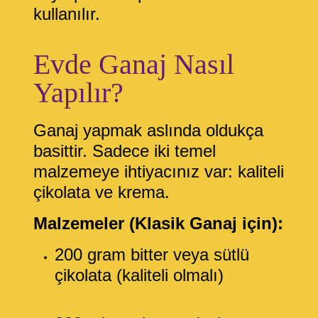
kullanılır.
Evde Ganaj Nasıl
Yapılır?
Ganaj yapmak aslında oldukça
basittir. Sadece iki temel
malzemeye ihtiyacınız var: kaliteli
çikolata ve krema.
Malzemeler (Klasik Ganaj için):
200 gram bitter veya sütlü
çikolata (kaliteli olmalı)