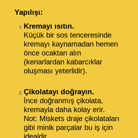
Yapılışı:
Kremayı ısıtın.
Küçük bir sos tenceresinde
kremayı kaynamadan hemen
önce ocaktan alın
(kenarlardan kabarcıklar
oluşması yeterlidir).
Çikolatayı doğrayın.
İnce doğranmış çikolata,
kremayla daha kolay erir.
Not: Miskets draje çikolataları
gibi minik parçalar bu iş için
idealdir.