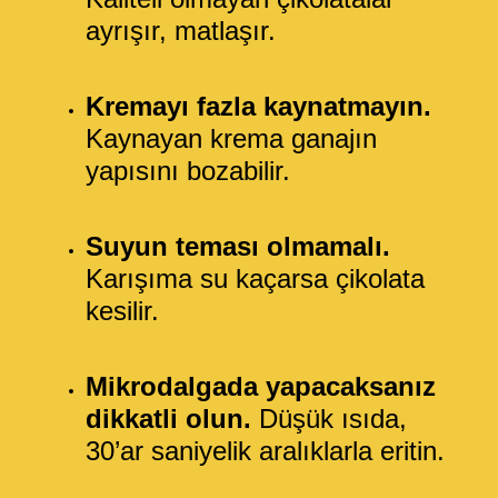
ayrışır, matlaşır.
Kremayı fazla kaynatmayın.
Kaynayan krema ganajın
yapısını bozabilir.
Suyun teması olmamalı.
Karışıma su kaçarsa çikolata
kesilir.
Mikrodalgada yapacaksanız
dikkatli olun.
Düşük ısıda,
30’ar saniyelik aralıklarla eritin.