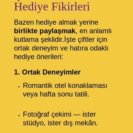
Hediye Fikirleri
Bazen hediye almak yerine
birlikte paylaşmak
, en anlamlı
kutlama şeklidir.İşte çiftler için
ortak deneyim ve hatıra odaklı
hediye önerileri:
1. Ortak Deneyimler
Romantik otel konaklaması
veya hafta sonu tatili.
Fotoğraf çekimi — ister
stüdyo, ister dış mekân.