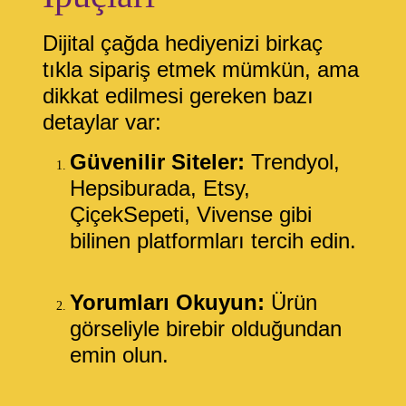
Dijital çağda hediyenizi birkaç
tıkla sipariş etmek mümkün, ama
dikkat edilmesi gereken bazı
detaylar var:
Güvenilir Siteler:
Trendyol,
Hepsiburada, Etsy,
ÇiçekSepeti, Vivense gibi
bilinen platformları tercih edin.
Yorumları Okuyun:
Ürün
görseliyle birebir olduğundan
emin olun.