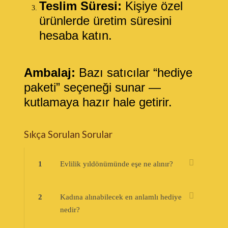
Teslim Süresi:
Kişiye özel
ürünlerde üretim süresini
hesaba katın.
Ambalaj:
Bazı satıcılar “hediye
paketi” seçeneği sunar —
kutlamaya hazır hale getirir.
Sıkça Sorulan Sorular
1
Evlilik yıldönümünde eşe ne alınır?
2
Kadına alınabilecek en anlamlı hediye
nedir?