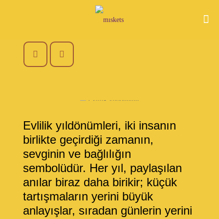
Evlilik yıldönümleri, iki insanın
birlikte geçirdiği zamanın,
sevginin ve bağlılığın
sembolüdür. Her yıl, paylaşılan
anılar biraz daha birikir; küçük
tartışmaların yerini büyük
anlayışlar, sıradan günlerin yerini