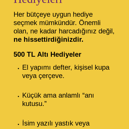
Her bütçeye uygun hediye
seçmek mümkündür. Önemli
olan, ne kadar harcadığınız değil,
ne hissettirdiğinizdir.
500 TL Altı Hediyeler
El yapımı defter, kişisel kupa
veya çerçeve.
Küçük ama anlamlı “anı
kutusu.”
İsim yazılı yastık veya