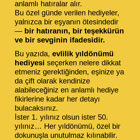
anlamlı hatıralar alır.
Bu özel günde verilen hediyeler,
yalnızca bir eşyanın ötesindedir
—
bir hatıranın, bir teşekkürün
ve bir sevginin ifadesidir.
Bu yazıda,
evlilik yıldönümü
hediyesi
seçerken nelere dikkat
etmeniz gerektiğinden, eşinize ya
da çift olarak kendinize
alabileceğiniz en anlamlı hediye
fikirlerine kadar her detayı
bulacaksınız.
İster 1. yılınız olsun ister 50.
yılınız… Her yıldönümü, özel bir
dokunuşla unutulmaz kılınabilir.