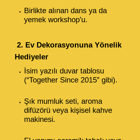
Birlikte alınan dans ya da
yemek workshop’u.
2. Ev Dekorasyonuna Yönelik
Hediyeler
İsim yazılı duvar tablosu
(“Together Since 2015” gibi).
Şık mumluk seti, aroma
difüzörü veya kişisel kahve
makinesi.