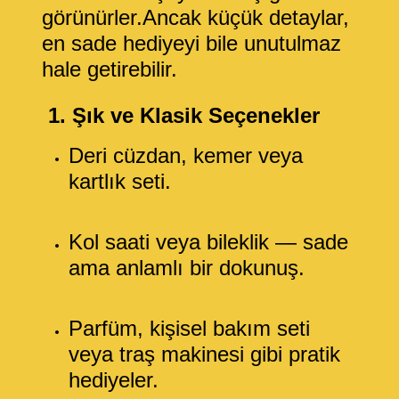
görünürler.Ancak küçük detaylar,
en sade hediyeyi bile unutulmaz
hale getirebilir.
1. Şık ve Klasik Seçenekler
Deri cüzdan, kemer veya
kartlık seti.
Kol saati veya bileklik — sade
ama anlamlı bir dokunuş.
Parfüm, kişisel bakım seti
veya traş makinesi gibi pratik
hediyeler.