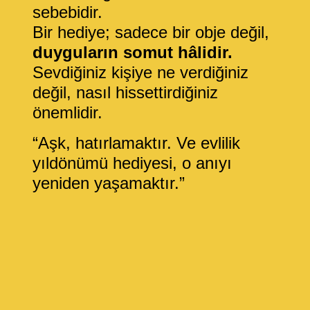
sebebidir.
Bir hediye; sadece bir obje değil,
duyguların somut hâlidir.
Sevdiğiniz kişiye ne verdiğiniz
değil, nasıl hissettirdiğiniz
önemlidir.
“Aşk, hatırlamaktır. Ve evlilik
yıldönümü hediyesi, o anıyı
yeniden yaşamaktır.”