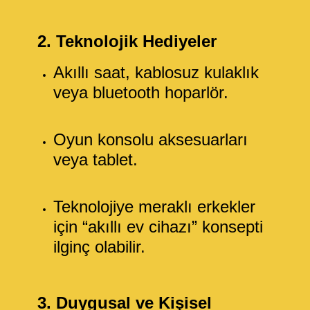
2. Teknolojik Hediyeler
Akıllı saat, kablosuz kulaklık
veya bluetooth hoparlör.
Oyun konsolu aksesuarları
veya tablet.
Teknolojiye meraklı erkekler
için “akıllı ev cihazı” konsepti
ilginç olabilir.
3. Duygusal ve Kişisel