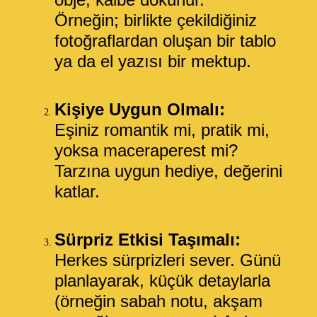
Örneğin; birlikte çekildiğiniz
fotoğraflardan oluşan bir tablo
ya da el yazısı bir mektup.
Kişiye Uygun Olmalı:
Eşiniz romantik mi, pratik mi,
yoksa maceraperest mi?
Tarzına uygun hediye, değerini
katlar.
Sürpriz Etkisi Taşımalı:
Herkes sürprizleri sever. Günü
planlayarak, küçük detaylarla
(örneğin sabah notu, akşam