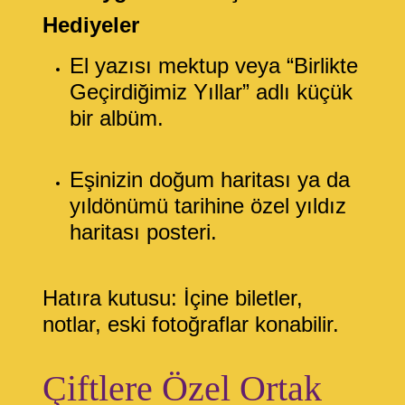
Hediyeler
El yazısı mektup veya “Birlikte
Geçirdiğimiz Yıllar” adlı küçük
bir albüm.
Eşinizin doğum haritası ya da
yıldönümü tarihine özel yıldız
haritası posteri.
Hatıra kutusu: İçine biletler,
notlar, eski fotoğraflar konabilir.
Çiftlere Özel Ortak