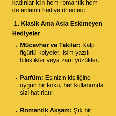
kadınlar için hem romantik hem
de anlamlı hediye önerileri:
1. Klasik Ama Asla Eskimeyen
Hediyeler
Mücevher ve Takılar:
Kalp
figürlü kolyeler, isim yazılı
bileklikler veya zarif yüzükler.
Parfüm:
Eşinizin kişiliğine
uygun bir koku, her kullanımda
sizi hatırlatır.
Romantik Akşam:
Şık bir