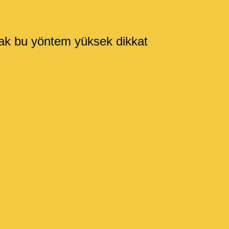
ncak bu yöntem yüksek dikkat