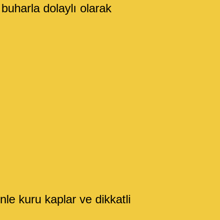
buharla dolaylı olarak
le kuru kaplar ve dikkatli