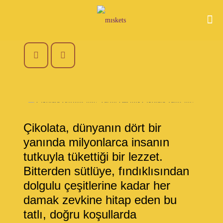
Çikolata, dünyanın dört bir
yanında milyonlarca insanın
tutkuyla tükettiği bir lezzet.
Bitterden sütlüye, fındıklısından
dolgulu çeşitlerine kadar her
damak zevkine hitap eden bu
tatlı, doğru koşullarda