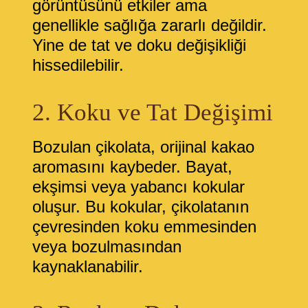
görüntüsünü etkiler ama
genellikle sağlığa zararlı değildir.
Yine de tat ve doku değişikliği
hissedilebilir.
2. Koku ve Tat Değişimi
Bozulan çikolata, orijinal kakao
aromasını kaybeder. Bayat,
ekşimsi veya yabancı kokular
oluşur. Bu kokular, çikolatanın
çevresinden koku emmesinden
veya bozulmasından
kaynaklanabilir.