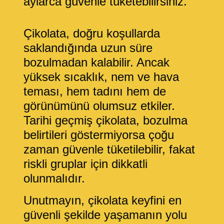
aylarca güvenle tüketebilirsiniz.
Çikolata, doğru koşullarda
saklandığında uzun süre
bozulmadan kalabilir. Ancak
yüksek sıcaklık, nem ve hava
teması, hem tadını hem de
görünümünü olumsuz etkiler.
Tarihi geçmiş çikolata, bozulma
belirtileri göstermiyorsa çoğu
zaman güvenle tüketilebilir, fakat
riskli gruplar için dikkatli
olunmalıdır.
Unutmayın, çikolata keyfini en
güvenli şekilde yaşamanın yolu