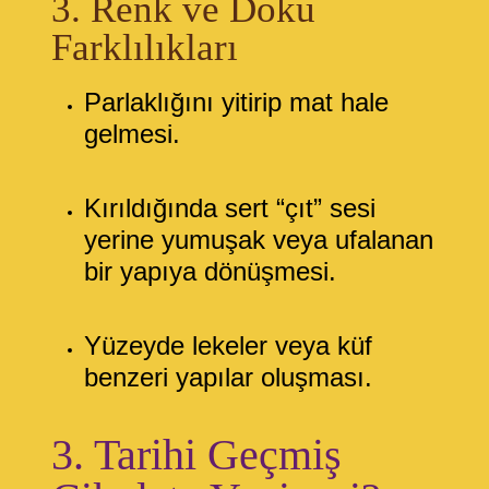
3. Renk ve Doku
Farklılıkları
Parlaklığını yitirip mat hale
gelmesi.
Kırıldığında sert “çıt” sesi
yerine yumuşak veya ufalanan
bir yapıya dönüşmesi.
Yüzeyde lekeler veya küf
benzeri yapılar oluşması.
3. Tarihi Geçmiş