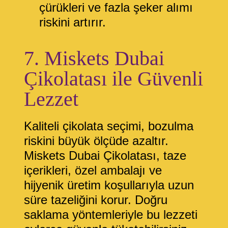
çürükleri ve fazla şeker alımı
riskini artırır.
7. Miskets Dubai
Çikolatası ile Güvenli
Lezzet
Kaliteli çikolata seçimi, bozulma
riskini büyük ölçüde azaltır.
Miskets Dubai Çikolatası
, taze
içerikleri, özel ambalajı ve
hijyenik üretim koşullarıyla uzun
süre tazeliğini korur. Doğru
saklama yöntemleriyle bu lezzeti