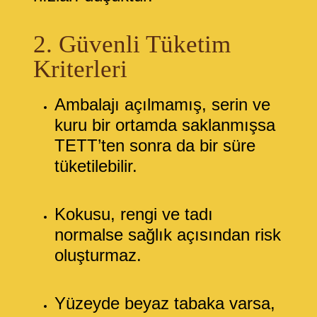
2. Güvenli Tüketim
Kriterleri
Ambalajı açılmamış, serin ve
kuru bir ortamda saklanmışsa
TETT’ten sonra da bir süre
tüketilebilir.
Kokusu, rengi ve tadı
normalse sağlık açısından risk
oluşturmaz.
Yüzeyde beyaz tabaka varsa,