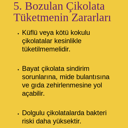
5. Bozulan Çikolata
Tüketmenin Zararları
Küflü veya kötü kokulu
çikolatalar kesinlikle
tüketilmemelidir.
Bayat çikolata sindirim
sorunlarına, mide bulantısına
ve gıda zehirlenmesine yol
açabilir.
Dolgulu çikolatalarda bakteri
riski daha yüksektir.