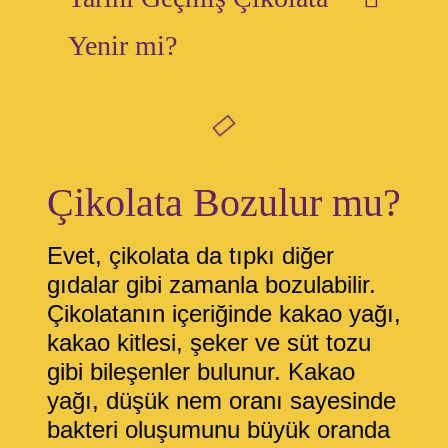
Yenir mi?
Çikolata Bozulur mu?
Evet, çikolata da tıpkı diğer
gıdalar gibi zamanla bozulabilir.
Çikolatanın içeriğinde kakao yağı,
kakao kitlesi, şeker ve süt tozu
gibi bileşenler bulunur. Kakao
yağı, düşük nem oranı sayesinde
bakteri oluşumunu büyük oranda