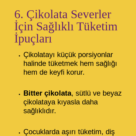
6. Çikolata Severler
İçin Sağlıklı Tüketim
İpuçları
Çikolatayı küçük porsiyonlar
halinde tüketmek hem sağlığı
hem de keyfi korur.
Bitter çikolata
, sütlü ve beyaz
çikolataya kıyasla daha
sağlıklıdır.
Çocuklarda aşırı tüketim, diş