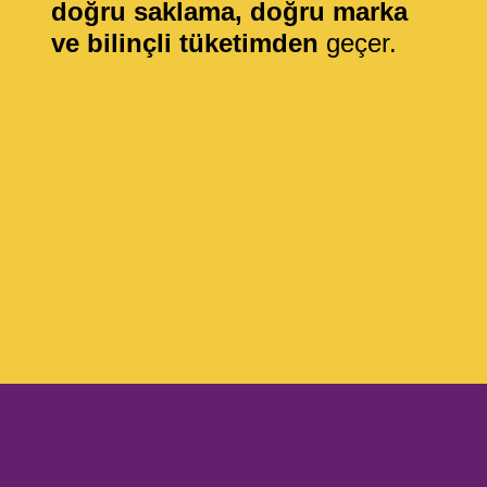
doğru saklama, doğru marka
ve bilinçli tüketimden
geçer.