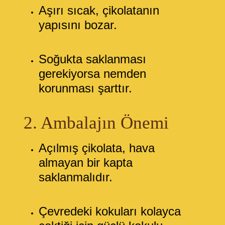
Aşırı sıcak, çikolatanın
yapısını bozar.
Soğukta saklanması
gerekiyorsa nemden
korunması şarttır.
2. Ambalajın Önemi
Açılmış çikolata, hava
almayan bir kapta
saklanmalıdır.
Çevredeki kokuları kolayca